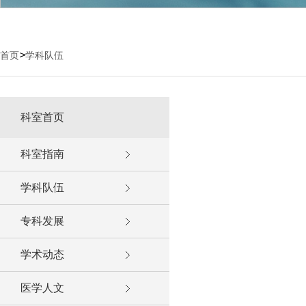
>
首页
学科队伍
科室首页
科室指南
学科队伍
专科发展
学术动态
医学人文