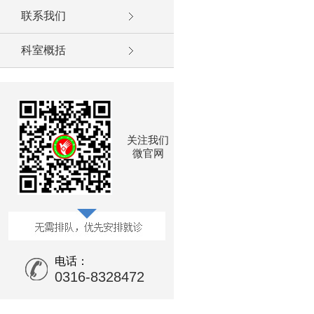
联系我们
科室概括
关注我们
微官网
电话：
0316-8328472